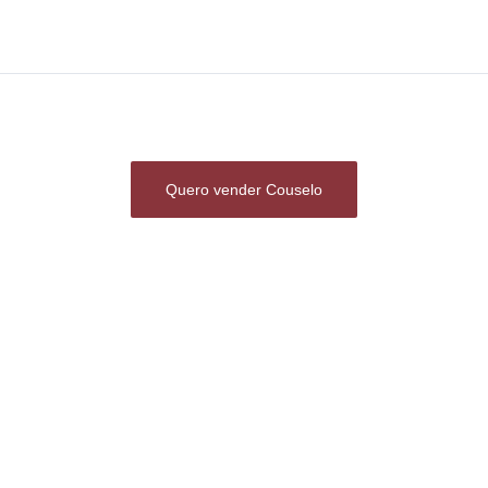
Quero vender Couselo