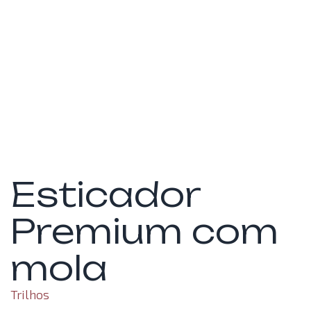
Esticador
Premium com
mola
Trilhos