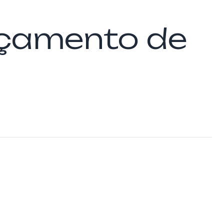
paçamento de