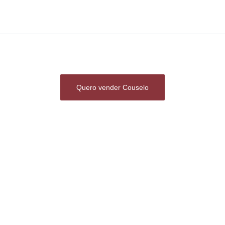
Quero vender Couselo