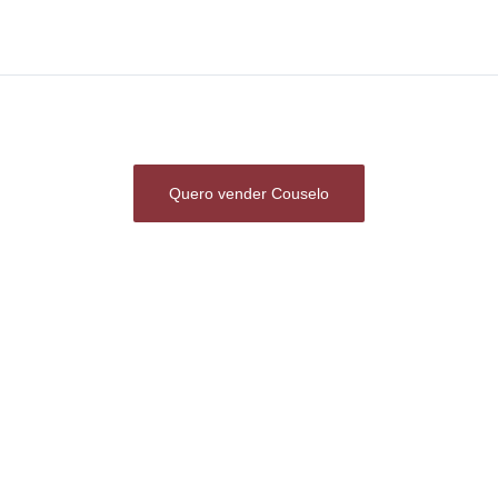
Quero vender Couselo