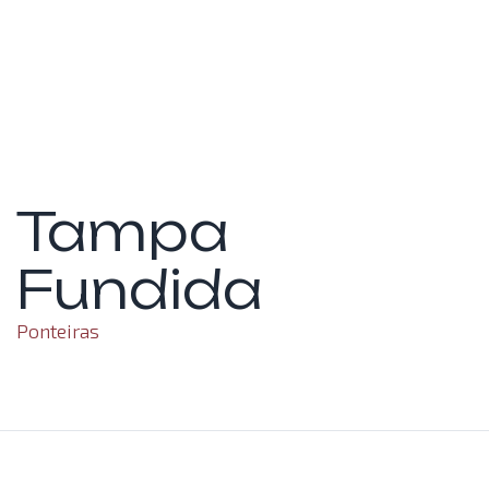
Tampa
Fundida
Ponteiras