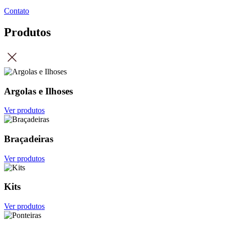
Contato
Produtos
Argolas e Ilhoses
Ver produtos
Braçadeiras
Ver produtos
Kits
Ver produtos