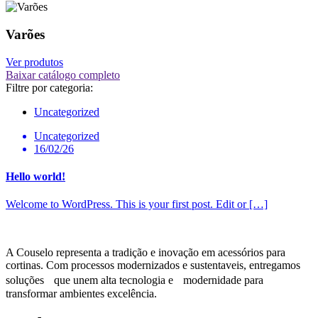
Varões
Ver produtos
Baixar catálogo completo
Filtre por categoria:
Uncategorized
Uncategorized
16/02/26
Hello world!
Welcome to WordPress. This is your first post. Edit or […]
A Couselo representa a tradição e inovação em acessórios para
cortinas. Com processos modernizados e sustentaveis, entregamos
soluções que unem alta tecnologia e modernidade para
transformar ambientes excelência.