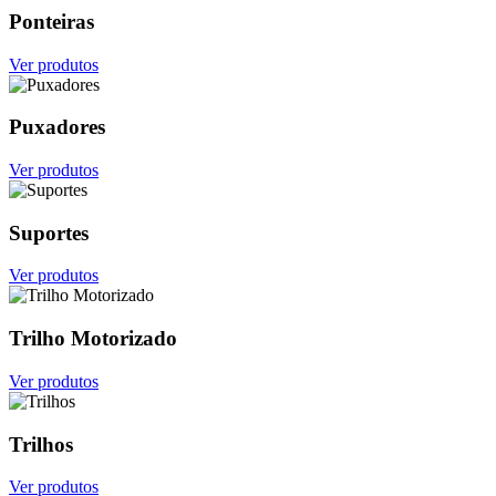
Ponteiras
Ver produtos
Puxadores
Ver produtos
Suportes
Ver produtos
Trilho Motorizado
Ver produtos
Trilhos
Ver produtos